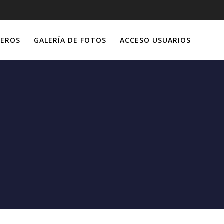
IEROS
GALERÍA DE FOTOS
ACCESO USUARIOS