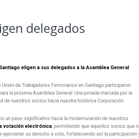
ligen delegados
Santiago eligen a sus delegados a la Asamblea General
 Unión de Trabajadores Ferroviarios en Santiago participaron
para la próxima Asamblea General. Una jornada marcada por la
tad de nuestros socios hacia nuestra histórica Corporación.
io un paso significativo hacia la modernización de nuestros
a votación electrónica
, permitiendo que aquellos socios que 
ejercieran su derecho a voto, fortaleciendo así la participación 