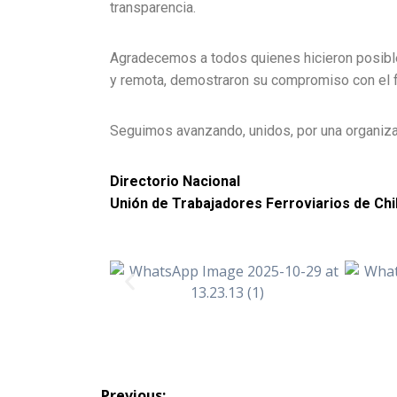
transparencia.
Agradecemos a todos quienes hicieron posible
y remota, demostraron su compromiso con el f
Seguimos avanzando, unidos, por una organizac
Directorio Nacional
Unión de Trabajadores Ferroviarios de Chi
Previous: