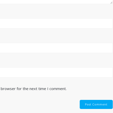
s browser for the next time I comment.