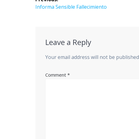
Informa Sensible Fallecimiento
Leave a Reply
Your email address will not be published
Comment
*