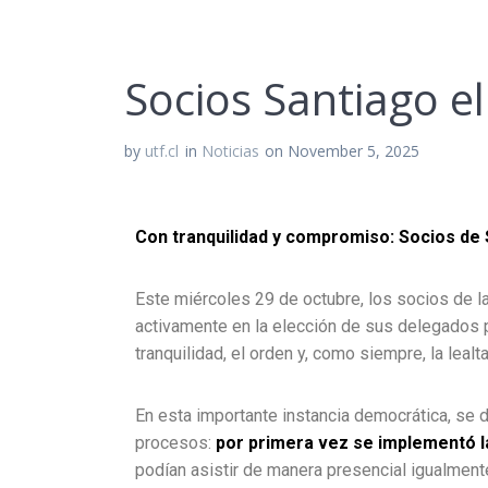
Socios Santiago e
by
utf.cl
in
Noticias
on November 5, 2025
Con tranquilidad y compromiso: Socios de 
Este miércoles 29 de octubre, los socios de la
activamente en la elección de sus delegados 
tranquilidad, el orden y, como siempre, la leal
En esta importante instancia democrática, se d
procesos:
por primera vez se implementó l
podían asistir de manera presencial igualmente 