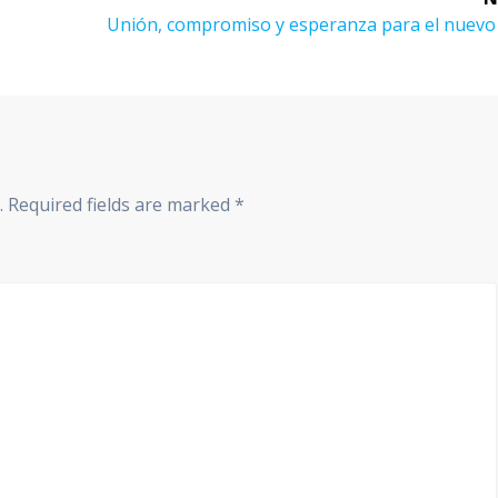
Unión, compromiso y esperanza para el nuevo
.
Required fields are marked
*