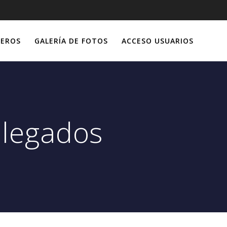
IEROS
GALERÍA DE FOTOS
ACCESO USUARIOS
elegados