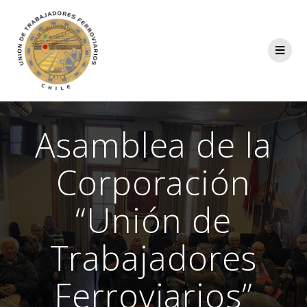
Asamblea de la
Corporación
“Unión de
Trabajadores
Ferroviarios”