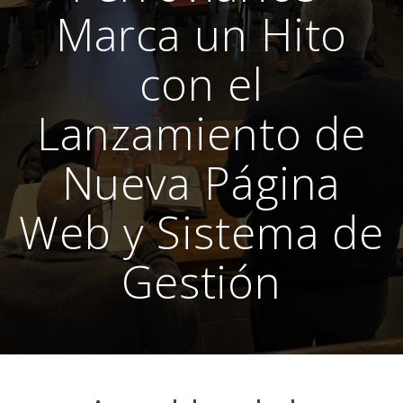
Marca un Hito
con el
Lanzamiento de
Nueva Página
Web y Sistema de
Gestión