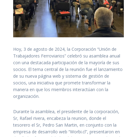
Hoy, 3 de agosto de 2024, la Corporación “Unión de
Trabajadores Ferroviarios” celebró su asamblea anual
con una destacada participación de la mayoría de sus
socios. El tema central de la reunión fue el lanzamiento
de su nueva página web y sistema de gestión de
socios, una iniciativa que promete transformar la
manera en que los miembros interactúan con la
organización.
Durante la asamblea, el presidente de la corporación,
Sr, Rafael rivera, encabeza la reunion, donde el
tesorero el Sr, Pedro San Martin, en conjunto con la
empresa de desarrollo web “Worbi.cl”, presentaron en