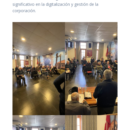
significativo en la digitalización y gestión de la
corporación.