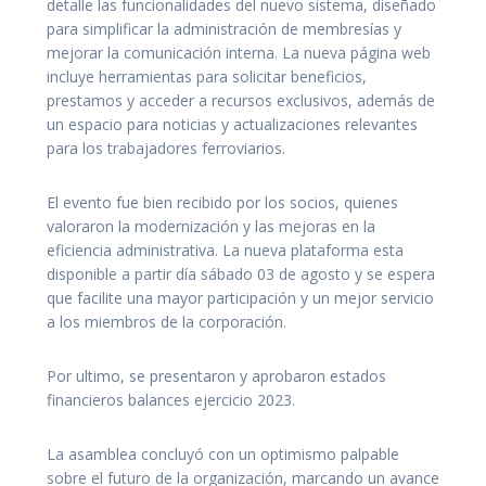
detalle las funcionalidades del nuevo sistema, diseñado
para simplificar la administración de membresías y
mejorar la comunicación interna. La nueva página web
incluye herramientas para solicitar beneficios,
prestamos y acceder a recursos exclusivos, además de
un espacio para noticias y actualizaciones relevantes
para los trabajadores ferroviarios.
El evento fue bien recibido por los socios, quienes
valoraron la modernización y las mejoras en la
eficiencia administrativa. La nueva plataforma esta
disponible a partir día sábado 03 de agosto y se espera
que facilite una mayor participación y un mejor servicio
a los miembros de la corporación.
Por ultimo, se presentaron y aprobaron estados
financieros balances ejercicio 2023.
La asamblea concluyó con un optimismo palpable
sobre el futuro de la organización, marcando un avance