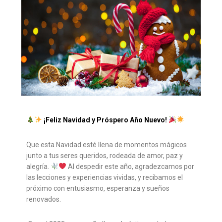
¡Feliz Navidad y Próspero Año Nuevo!
Que esta Navidad esté llena de momentos mágicos
junto a tus seres queridos, rodeada de amor, paz y
alegría.
Al despedir este año, agradezcamos por
las lecciones y experiencias vividas, y recibamos el
próximo con entusiasmo, esperanza y sueños
renovados.